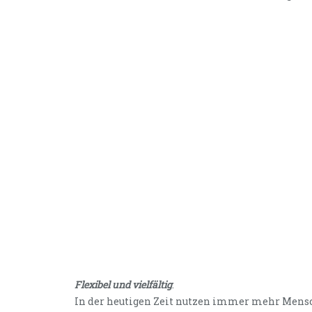
Flexibel und vielfältig
:
In der heutigen Zeit nutzen immer mehr Mensc