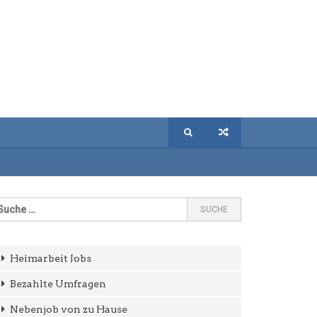
Heimarbeit Jobs
Bezahlte Umfragen
Nebenjob von zu Hause