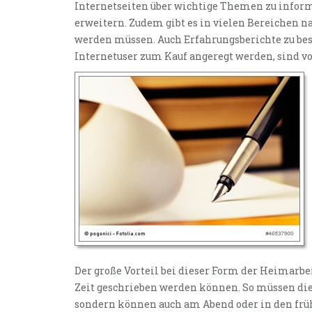
Internetseiten über wichtige Themen zu infor
erweitern. Zudem gibt es in vielen Bereichen na
werden müssen. Auch Erfahrungsberichte zu be
Internetuser zum Kauf angeregt werden, sind vo
Der große Vorteil bei dieser Form der Heimarbeit
Zeit geschrieben werden können. So müssen die 
sondern können auch am Abend oder in den frü