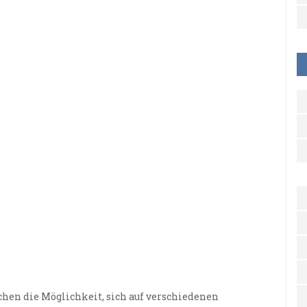
hen die Möglichkeit, sich auf verschiedenen