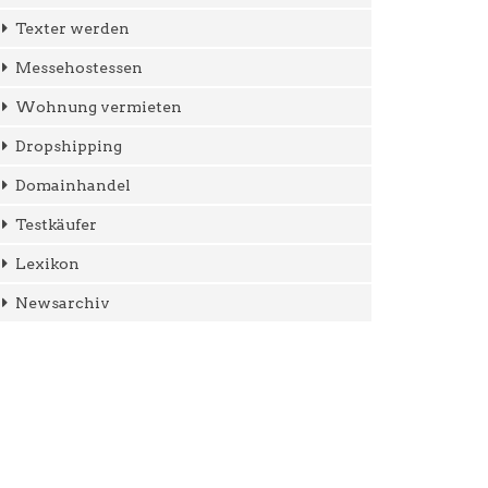
Texter werden
Messehostessen
Wohnung vermieten
Dropshipping
Domainhandel
Testkäufer
Lexikon
Newsarchiv