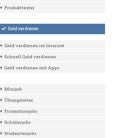
Produkttester
Geld verdienen
Geld verdienen im Internet
Schnell Geld verdienen
Geld verdienen mit Apps
Minijob
Übungsleiter
Promotionjobs
Schülerjobs
Studentenjobs