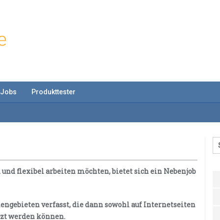
Jobs
Produkttester
 und flexibel arbeiten möchten, bietet sich ein Nebenjob
ngebieten verfasst, die dann sowohl auf Internetseiten
tzt werden können.