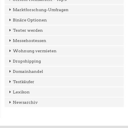
Marktforschung-Umfragen
Binäre Optionen
Texter werden
Messehostessen
Wohnung vermieten
Dropshipping
Domainhandel
Testkäufer
Lexikon
Newsarchiv