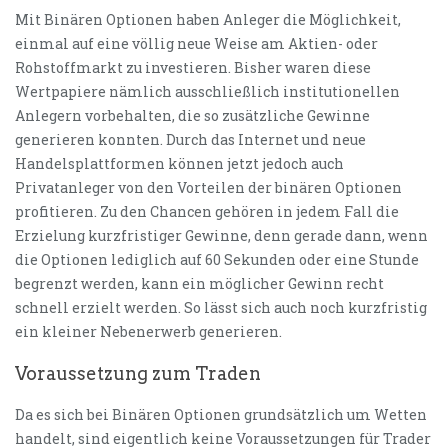
Mit Binären Optionen haben Anleger die Möglichkeit,
einmal auf eine völlig neue Weise am Aktien- oder
Rohstoffmarkt zu investieren. Bisher waren diese
Wertpapiere nämlich ausschließlich institutionellen
Anlegern vorbehalten, die so zusätzliche Gewinne
generieren konnten. Durch das Internet und neue
Handelsplattformen können jetzt jedoch auch
Privatanleger von den Vorteilen der binären Optionen
profitieren. Zu den Chancen gehören in jedem Fall die
Erzielung kurzfristiger Gewinne, denn gerade dann, wenn
die Optionen lediglich auf 60 Sekunden oder eine Stunde
begrenzt werden, kann ein möglicher Gewinn recht
schnell erzielt werden. So lässt sich auch noch kurzfristig
ein kleiner Nebenerwerb generieren.
Voraussetzung zum Traden
Da es sich bei Binären Optionen grundsätzlich um Wetten
handelt, sind eigentlich keine Voraussetzungen für Trader