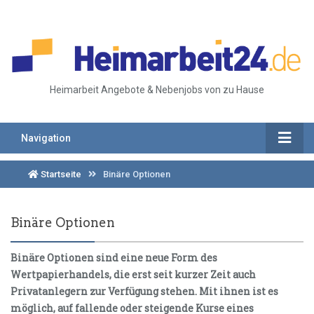
Heimarbeit Angebote & Nebenjobs von zu Hause
Navigation
Startseite
Binäre Optionen
Binäre Optionen
Binäre Optionen sind eine neue Form des
Wertpapierhandels, die erst seit kurzer Zeit auch
Privatanlegern zur Verfügung stehen. Mit ihnen ist es
möglich, auf fallende oder steigende Kurse eines