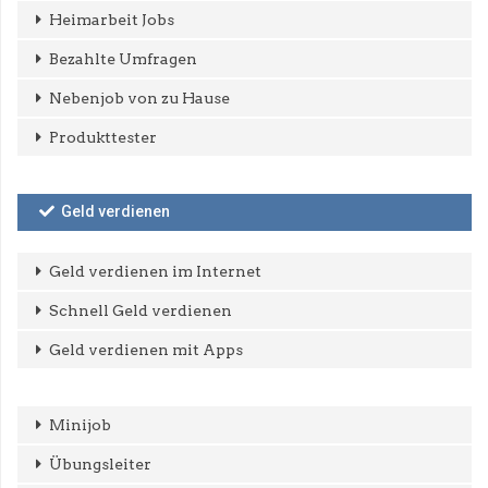
Heimarbeit Jobs
Bezahlte Umfragen
Nebenjob von zu Hause
Produkttester
Geld verdienen
Geld verdienen im Internet
Schnell Geld verdienen
Geld verdienen mit Apps
Minijob
Übungsleiter