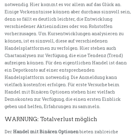
notwendig. Hier kommt es vor allem auf das Glück an.
Einige Vorkenntnisse können aber durchaus sinnvoll sein,
denn so fällt es deutlich leichter, die Entwicklung
verschiedener Aktienindizes oder von Rohstoffen
vorherzusagen. Um Kursentwicklungen analysieren zu
können, ist es sinnvoll, diese auf verschiedenen
Handelsplattformen zu verfolgen. Hier stehen auch
Chartanalysen zur Verfügung, die eine Tendenz (Trend)
aufzeigen können. Für den eigentlichen Handel ist dann
ein Depotkonto auf einer entsprechenden
Handelsplattform notwendig. Die Anmeldung kann
vielfach kostenfrei erfolgen. Für erste Versuche beim
Handel mit Binären Optionen stehen hier vielfach
Demokonten zur Verfügung, die einen ersten Einblick
geben und helfen, Erfahrungen zu sammeln.
WARNUNG: Totalverlust möglich
Der
Handel mit Binären Optionen
bieten zahlreiche