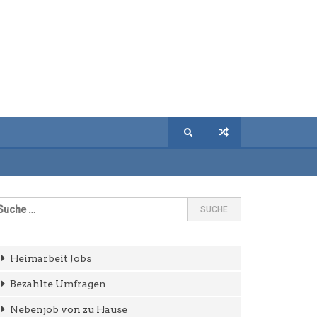
Heimarbeit Jobs
Bezahlte Umfragen
Nebenjob von zu Hause