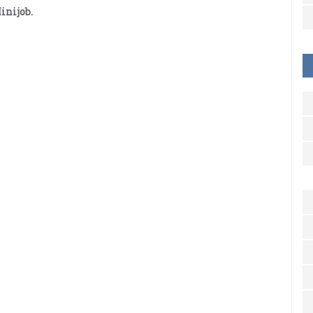
inijob.