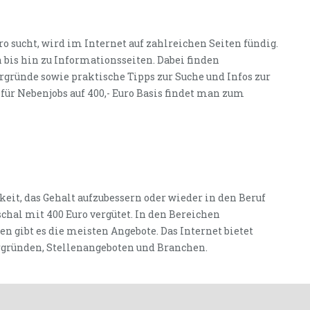
sucht, wird im Internet auf zahlreichen Seiten fündig.
 bis hin zu Informationsseiten. Dabei finden
rgründe sowie praktische Tipps zur Suche und Infos zur
für Nebenjobs auf 400,- Euro Basis findet man zum
eit, das Gehalt aufzubessern oder wieder in den Beruf
chal mit 400 Euro vergütet. In den Bereichen
n gibt es die meisten Angebote. Das Internet bietet
rgründen, Stellenangeboten und Branchen.