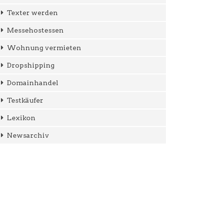
Texter werden
Messehostessen
Wohnung vermieten
Dropshipping
Domainhandel
Testkäufer
Lexikon
Newsarchiv