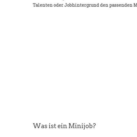
Talenten oder Jobhintergrund den passenden M
Was ist ein Minijob?