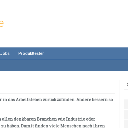
Jobs
Produkttester
r in das Arbeitsleben zurückzufinden. Andere bessern so
allen denkbaren Branchen wie Industrie oder
 zu haben. Damit finden viele Menschen nach ihren