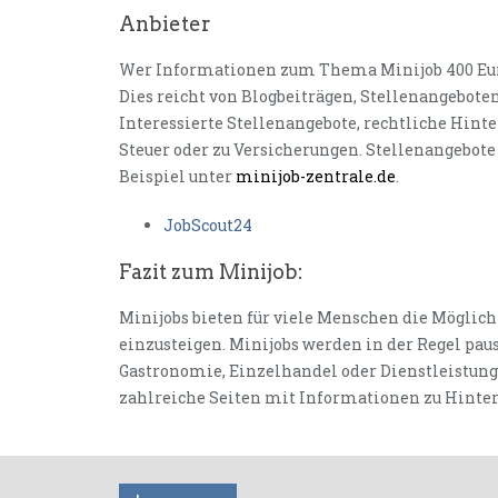
Anbieter
Wer Informationen zum Thema Minijob 400 Euro 
Dies reicht von Blogbeiträgen, Stellenangeboten
Interessierte Stellenangebote, rechtliche Hinte
Steuer oder zu Versicherungen. Stellenangebote 
Beispiel unter
minijob-zentrale.de
.
JobScout24
Fazit zum Minijob:
Minijobs bieten für viele Menschen die Möglichk
einzusteigen. Minijobs werden in der Regel paus
Gastronomie, Einzelhandel oder Dienstleistunge
zahlreiche Seiten mit Informationen zu Hinte