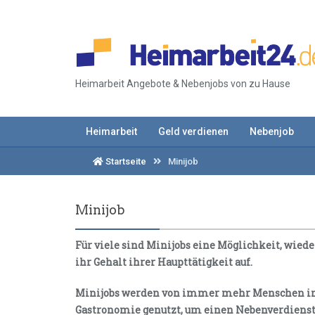
Heimarbeit Angebote & Nebenjobs von zu Hause
Heimarbeit
Geld verdienen
Nebenjob
Startseite
Minijob
Minijob
Für viele sind Minijobs eine Möglichkeit, wiede
ihr Gehalt ihrer Haupttätigkeit auf.
Minijobs werden von immer mehr Menschen in 
Gastronomie genutzt, um einen Nebenverdienst