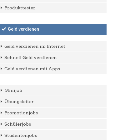
Produkttester
Geld verdienen
Geld verdienen im Internet
Schnell Geld verdienen
Geld verdienen mit Apps
Minijob
Übungsleiter
Promotionjobs
Schülerjobs
Studentenjobs