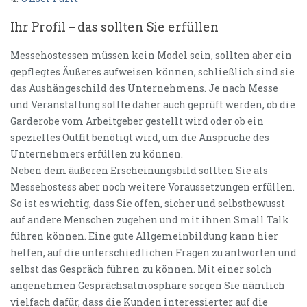
Ihr Profil – das sollten Sie erfüllen
Messehostessen müssen kein Model sein, sollten aber ein
gepflegtes Äußeres aufweisen können, schließlich sind sie
das Aushängeschild des Unternehmens. Je nach Messe
und Veranstaltung sollte daher auch geprüft werden, ob die
Garderobe vom Arbeitgeber gestellt wird oder ob ein
spezielles Outfit benötigt wird, um die Ansprüche des
Unternehmers erfüllen zu können.
Neben dem äußeren Erscheinungsbild sollten Sie als
Messehostess aber noch weitere Voraussetzungen erfüllen.
So ist es wichtig, dass Sie offen, sicher und selbstbewusst
auf andere Menschen zugehen und mit ihnen Small Talk
führen können. Eine gute Allgemeinbildung kann hier
helfen, auf die unterschiedlichen Fragen zu antworten und
selbst das Gespräch führen zu können. Mit einer solch
angenehmen Gesprächsatmosphäre sorgen Sie nämlich
vielfach dafür, dass die Kunden interessierter auf die