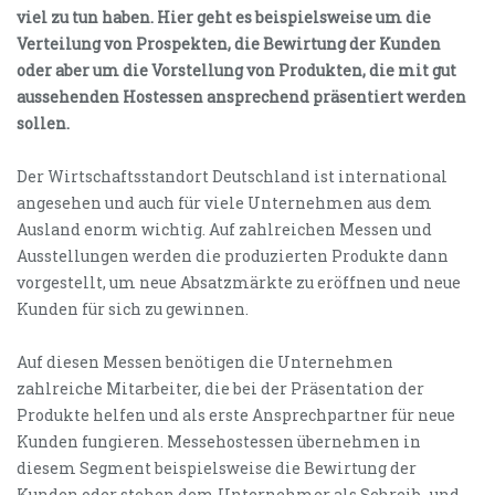
viel zu tun haben. Hier geht es beispielsweise um die
Verteilung von Prospekten, die Bewirtung der Kunden
oder aber um die Vorstellung von Produkten, die mit gut
aussehenden Hostessen ansprechend präsentiert werden
sollen.
Der Wirtschaftsstandort Deutschland ist international
angesehen und auch für viele Unternehmen aus dem
Ausland enorm wichtig. Auf zahlreichen Messen und
Ausstellungen werden die produzierten Produkte dann
vorgestellt, um neue Absatzmärkte zu eröffnen und neue
Kunden für sich zu gewinnen.
Auf diesen Messen benötigen die Unternehmen
zahlreiche Mitarbeiter, die bei der Präsentation der
Produkte helfen und als erste Ansprechpartner für neue
Kunden fungieren. Messehostessen übernehmen in
diesem Segment beispielsweise die Bewirtung der
Kunden oder stehen dem Unternehmer als Schreib- und