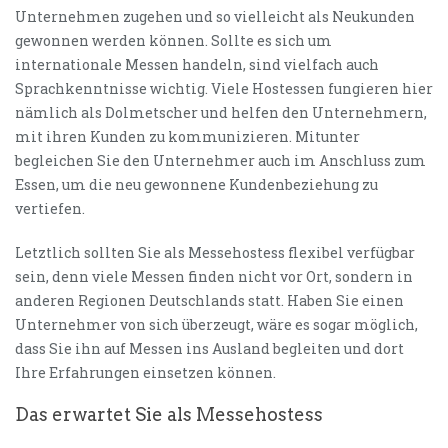
Unternehmen zugehen und so vielleicht als Neukunden
gewonnen werden können. Sollte es sich um
internationale Messen handeln, sind vielfach auch
Sprachkenntnisse wichtig. Viele Hostessen fungieren hier
nämlich als Dolmetscher und helfen den Unternehmern,
mit ihren Kunden zu kommunizieren. Mitunter
begleichen Sie den Unternehmer auch im Anschluss zum
Essen, um die neu gewonnene Kundenbeziehung zu
vertiefen.
Letztlich sollten Sie als Messehostess flexibel verfügbar
sein, denn viele Messen finden nicht vor Ort, sondern in
anderen Regionen Deutschlands statt. Haben Sie einen
Unternehmer von sich überzeugt, wäre es sogar möglich,
dass Sie ihn auf Messen ins Ausland begleiten und dort
Ihre Erfahrungen einsetzen können.
Das erwartet Sie als Messehostess