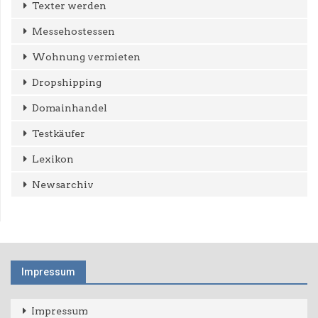
Texter werden
Messehostessen
Wohnung vermieten
Dropshipping
Domainhandel
Testkäufer
Lexikon
Newsarchiv
Impressum
Impressum