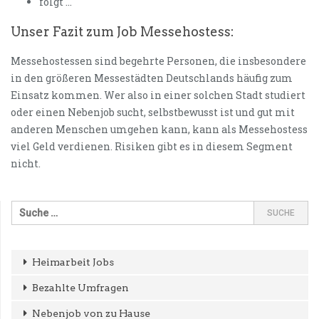
folgt …
Unser Fazit zum Job Messehostess:
Messehostessen sind begehrte Personen, die insbesondere
in den größeren Messestädten Deutschlands häufig zum
Einsatz kommen. Wer also in einer solchen Stadt studiert
oder einen Nebenjob sucht, selbstbewusst ist und gut mit
anderen Menschen umgehen kann, kann als Messehostess
viel Geld verdienen. Risiken gibt es in diesem Segment
nicht.
Heimarbeit Jobs
Bezahlte Umfragen
Nebenjob von zu Hause