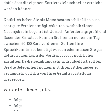
dafür, dass die eigenen Karriereziele schneller erreicht
werden können.
Natürlich haben Sie als Messehostess schließlich auch
sehr gute Verdienstmöglichkeiten, weshalb dieser
Nebenjob sehr begehrt ist. Je nach Anforderungsprofil und
Dauer des Einsatzes können Sie hier an nur einem Tag
zwischen 50-100 Euro verdienen. Sollten Ihre
Sprachkenntnisse benötigt werden oder müssen Sie gar
dolmetschen, kann der Verdienst sogar noch höher
ausfallen. Da die Bezahlung sehr individuell ist, sollten
Sie die Gelegenheit nutzen, mit Ihrem Arbeitgeber zu
verhandeln und ihn von Ihrer Gehaltsvorstellung
überzeugen.
Anbieter dieser Jobs:
folgt …
folgt …