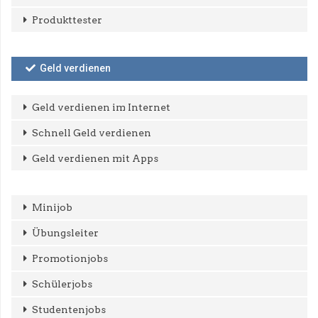
Produkttester
Geld verdienen
Geld verdienen im Internet
Schnell Geld verdienen
Geld verdienen mit Apps
Minijob
Übungsleiter
Promotionjobs
Schülerjobs
Studentenjobs