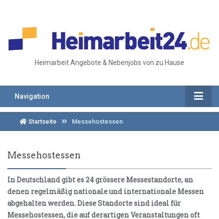
Heimarbeit Angebote & Nebenjobs von zu Hause
Navigation
Startseite
Messehostessen
Messehostessen
In Deutschland gibt es 24 grössere Messestandorte, an
denen regelmäßig nationale und internationale Messen
abgehalten werden. Diese Standorte sind ideal für
Messehostessen, die auf derartigen Veranstaltungen oft