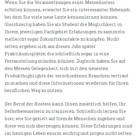
Wenn Sie die Voraussetzungen einer Messehostess
erfüllen können, erwartet Sie ein interessanter Nebenjob,
bei dem Sie viele neue Leute kennenlernen können.
Gleichzeitig haben Sie als Student die Möglichkeit, in
Ihrem jeweiligen Fachgebiet Erfahrungen zu sammeln
vielleicht sogar Zukunftskontakte zu knüpfen. Nicht
selten ergeben sich aus diesen Jobs später
Praktikumsplätze, die schließlich sogar in eine
Festanstellung münden können. Zugleich haben Sie auf
den Messen Gelegenheit, sich mit den neuesten
Produkthighlights der verschiedenen Branchen vertraut
zu machen und diese Informationen wiederum für Ihren
beruflichen Weg zu nutzen.
Der Beruf der Hostess kann Ihnen zusätzlich helfen, Ihr
Selbstbewusstsein zu trainieren. Schließlich lernen Sie
hier, wie Sie gezielt auf fremde Menschen zugehen und
diese von sich überzeugen können. Diese Erfahrungen sind
im heutigen Leben enorm wichtig und sorgen nicht selten