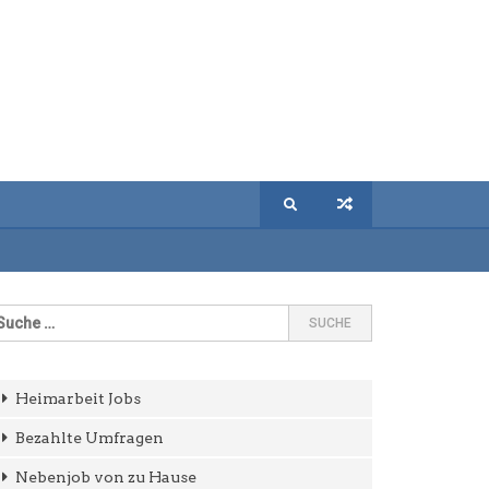
Heimarbeit Jobs
Bezahlte Umfragen
Nebenjob von zu Hause