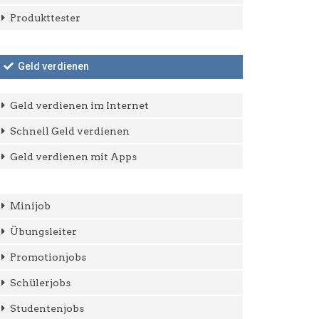
Produkttester
Geld verdienen
Geld verdienen im Internet
Schnell Geld verdienen
Geld verdienen mit Apps
Minijob
Übungsleiter
Promotionjobs
Schülerjobs
Studentenjobs