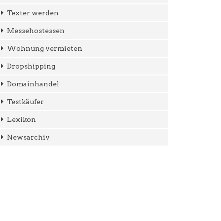
Texter werden
Messehostessen
Wohnung vermieten
Dropshipping
Domainhandel
Testkäufer
Lexikon
Newsarchiv